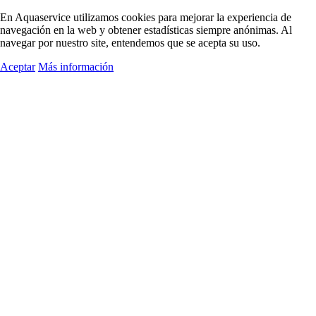
En Aquaservice utilizamos cookies para mejorar la experiencia de
navegación en la web y obtener estadísticas siempre anónimas. Al
navegar por nuestro site, entendemos que se acepta su uso.
Aceptar
Más información